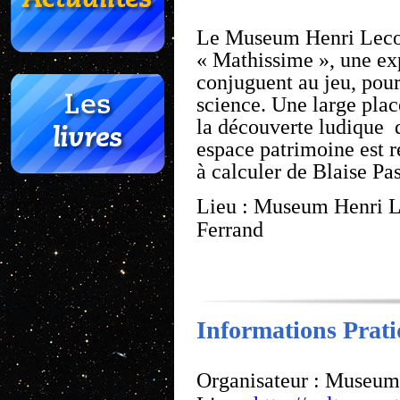
Le Museum Henri Lecoq
« Mathissime », une ex
conjuguent au jeu, pour
science. Une large place
la découverte ludique
espace patrimoine est r
à calculer de Blaise Pas
Lieu : Museum Henri L
Ferrand
Informations Prat
Organisateur : Museum